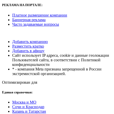
РЕКЛАМА
НА ПОРТАЛЕ:
Платное размещение компании
Баннерная реклама
Часто задаваемые вопросы
Добавить компанию
Разместить кратко
Добавить в афишу
Сайт использует IP адреса, cookie и данные геолокации
Пользователей сайта, в соответствии с Политикой
конфиденциальности
* - компания Meta признана запрещенной в России
экстремистской организацией.
Оптимизирован для
Единая справочная:
Москва и МО
Сочи и Краснодар
Казань и Татарстан