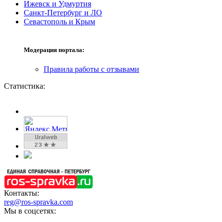
Ижевск и Удмуртия
Санкт-Петербург и ЛО
Севастополь и Крым
Модерация портала:
Правила работы с отзывами
Статистика:
Контакты:
reg@ros-spravka.com
Мы в соцсетях: