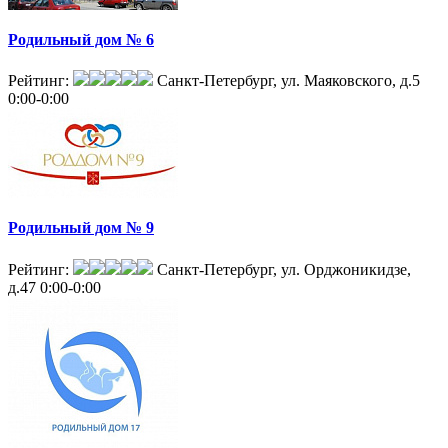
Родильный дом № 6
Рейтинг:
Санкт-Петербург, ул. Маяковского, д.5
0:00-0:00
Родильный дом № 9
Рейтинг:
Санкт-Петербург, ул. Орджоникидзе,
д.47
0:00-0:00