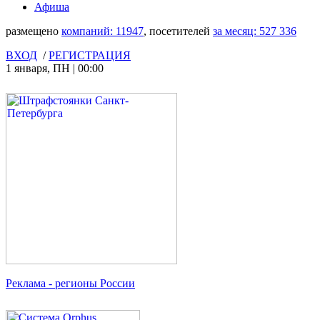
Афиша
размещено
компаний:
11947
, посетителей
за месяц:
527 336
ВХОД
/
РЕГИСТРАЦИЯ
1 января
,
ПН
|
00:00
Реклама
- регионы России