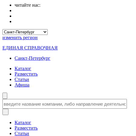
читайте нас:
изменить
регион
ЕДИНАЯ СПРАВОЧНАЯ
Санкт-Петербург
Каталог
Разместить
Статьи
Афиша
Каталог
Разместить
Статьи