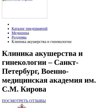
Каталог предприятий
Медицина
Роддомы
Клиника акушерства и гинекологии
Клиника акушерства и
гинекологии – Санкт-
Петербург, Военно-
медицинская академия им.
С.М. Кирова
ПОСМОТРЕТЬ ОТЗЫВЫ