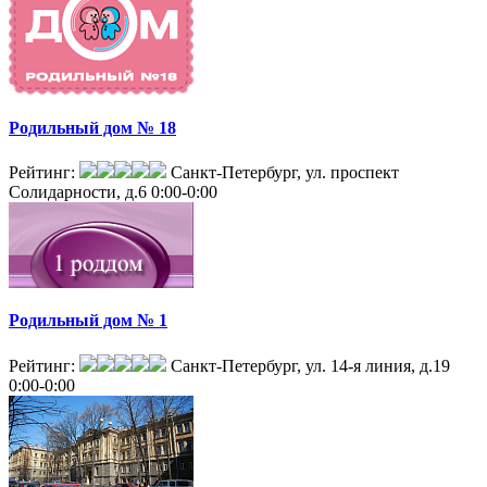
Родильный дом № 18
Рейтинг:
Санкт-Петербург, ул. проспект
Солидарности, д.6
0:00-0:00
Родильный дом № 1
Рейтинг:
Санкт-Петербург, ул. 14-я линия, д.19
0:00-0:00