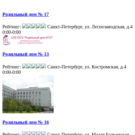
Родильный дом № 17
Рейтинг:
Санкт-Петербург, ул. Леснозаводская, д.4
0:00-0:00
Родильный дом № 13
Рейтинг:
Санкт-Петербург, ул. Костромская, д.4
0:00-0:00
Родильный дом № 16
Рейтинг:
Санкт-Петербург, ул. Малая Балканская,